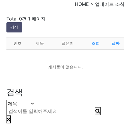
HOME > 업데이트 소식
Total 0건
1 페이지
검색
번호
제목
글쓴이
조회
날짜
게시물이 없습니다.
검색